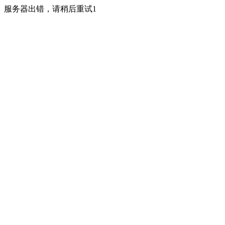
服务器出错，请稍后重试1